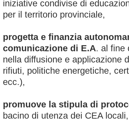
iniziative condivise di educazio
per il territorio provinciale,
progetta e finanzia autonoma
comunicazione di E.A
. al fine
nella diffusione e applicazione d
rifiuti, politiche energetiche, c
ecc.),
promuove la stipula di protoco
bacino di utenza dei CEA locali,