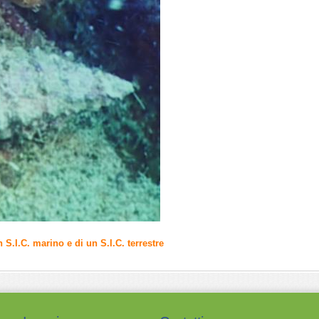
 S.I.C. marino e di un S.I.C. terrestre