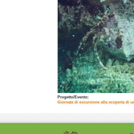
Progetto/Evento:
Giornata di escursione alla scoperta di un