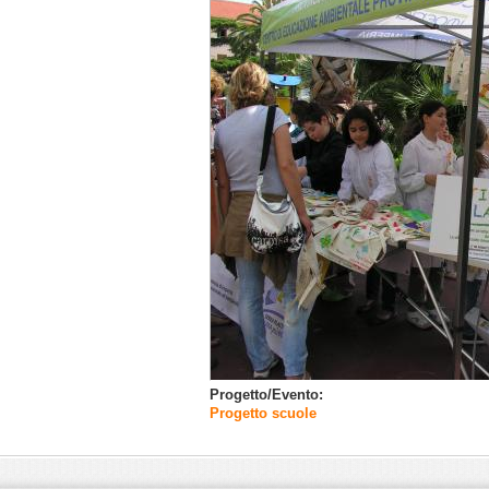
Progetto/Evento:
Progetto scuole