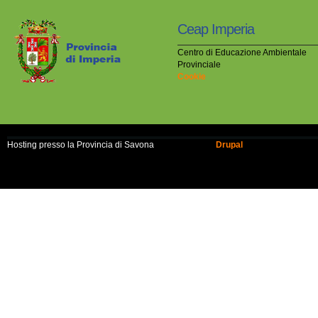
Ceap Imperia
Centro di Educazione Ambientale
Provinciale
Cookie
Hosting presso la Provincia di Savona
Realizzato con
Drupal