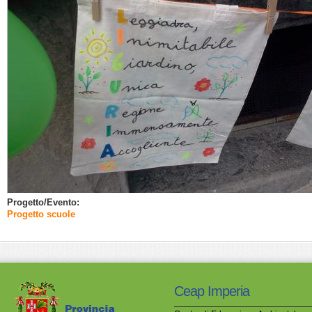
Progetto/Evento:
Progetto scuole
Ceap Imperia